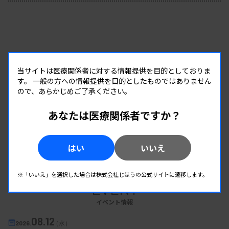
当サイトは医療関係者に対する情報提供を目的としておりま
す。
一般の方への情報提供を目的としたものではありません
ので、あらかじめご了承ください。
あなたは医療関係者ですか？
はい
いいえ
※「いいえ」を選択した場合は株式会社じほうの公式サイトに遷移します。
EVENT
イベント情報
08.12
2026.
（水）