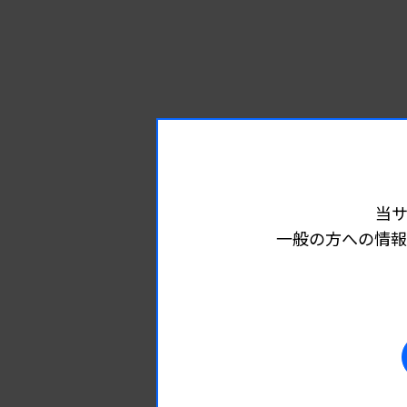
当
一般の方への情報