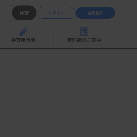
検索
ログイン
会員登録
検査用語集
有料版のご案内