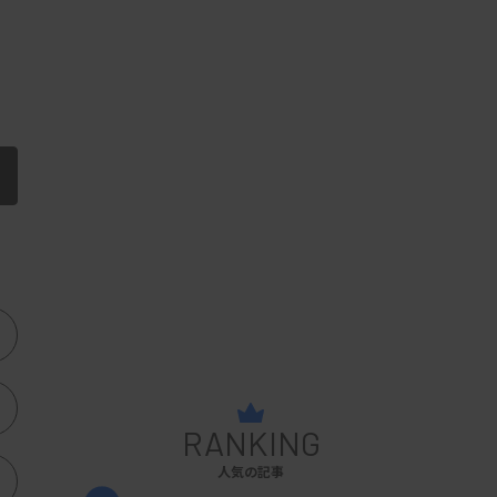
RANKING
人気の記事