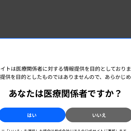
サイトは医療関係者に対する情報提供を目的としておりま
提供を目的としたものではありませんので、あらかじ
あなたは医療関係者ですか？
はい
いいえ
※「いいえ」を選択した場合は株式会社じほうの公式サイトに遷移します。