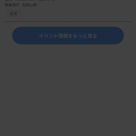
開催場所 : 和歌山県
血液
イベント情報をもっと見る