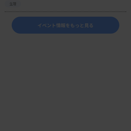
生理
イベント情報をもっと見る