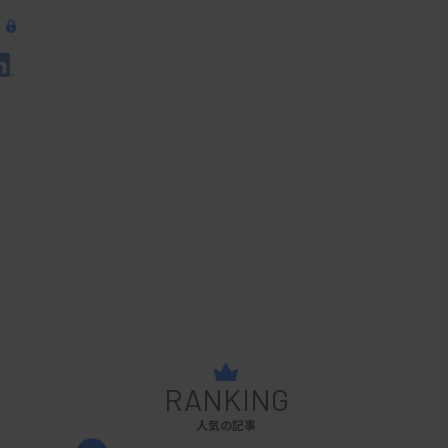
RANKING
人気の記事