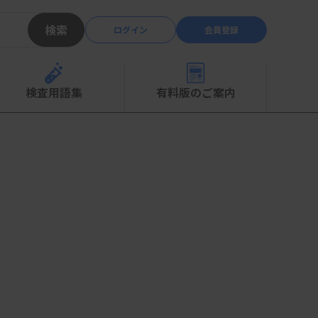
検索
ログイン
会員登録
検査用語集
有料版のご案内