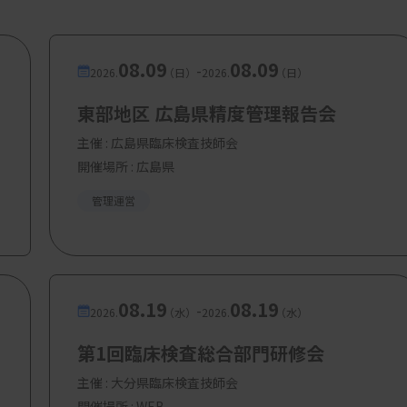
08.09
08.09
-
2026.
（日）
2026.
（日）
東部地区 広島県精度管理報告会
主催 :
広島県臨床検査技師会
開催場所 : 広島県
管理運営
08.19
08.19
-
2026.
（水）
2026.
（水）
第1回臨床検査総合部門研修会
主催 :
大分県臨床検査技師会
開催場所 : WEB