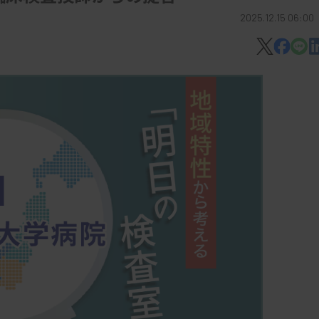
2025.12.15 06:00