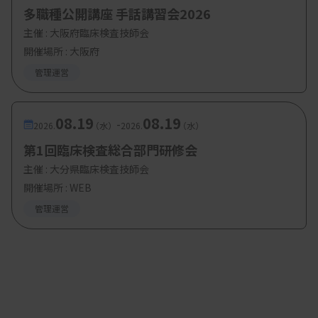
多職種公開講座 手話講習会2026
主催 :
大阪府臨床検査技師会
開催場所 : 大阪府
管理運営
08.19
08.19
-
2026.
（水）
2026.
（水）
第1回臨床検査総合部門研修会
主催 :
大分県臨床検査技師会
開催場所 : WEB
管理運営