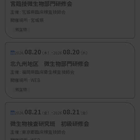
宮臨技微生物部門研修会
主催 :
宮城県臨床検査技師会
開催場所 : 宮城県
微生物
08.20
08.20
-
2026.
（木）
2026.
（木）
北九州地区 微生物部門研修会
主催 :
福岡県臨床衛生検査技師会
開催場所 : WEB
微生物
08.21
08.21
-
2026.
（金）
2026.
（金）
微生物検査研究班 初級研修会
主催 :
東京都臨床検査技師会