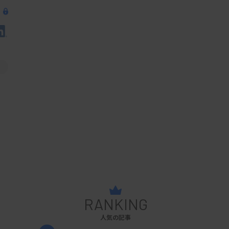
RANKING
人気の記事