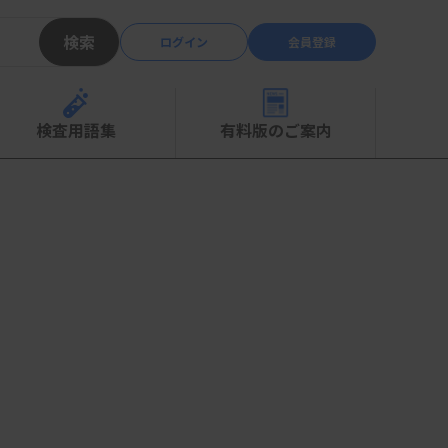
検索
ログイン
会員登録
検査用語集
有料版のご案内