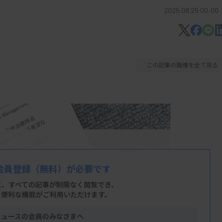
2025.08.25 00:00
この記事の画像を全て見る
会員登録
（無料）が必要です
と、すべての記事が制限なく閲覧でき、
、便利な機能がご利用いただけます。
ニュースの会員のみなさまへ