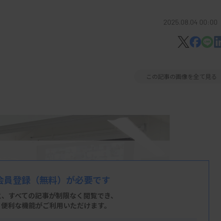
2025.08.04 00:00
この記事の画像を全て見る
会員登録
（無料）が必要です
と、すべての記事が制限なく閲覧でき、
、便利な機能がご利用いただけます。