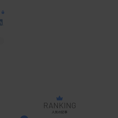
RANKING
人気の記事