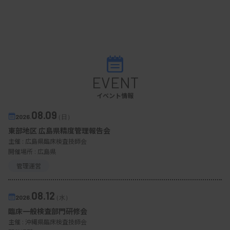
EVENT
イベント情報
08.09
2026.
（日）
東部地区 広島県精度管理報告会
主催 :
広島県臨床検査技師会
開催場所 : 広島県
管理運営
08.12
2026.
（水）
臨床一般検査部門研修会
主催 :
沖縄県臨床検査技師会