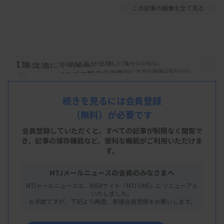
この記事の画像を全て見る
続きを見るには会員登録
（無料）が必要です
会員登録していただくと、すべての記事が制限なく閲覧で
き、
記事の保存機能など、便利な機能がご利用いただけま
す。
MTJメールニュースの会員のみなさまへ
MTJメールニュースは、WEBサイト「MTJ ONE」にリニューアル
いたしました。
お手数ですが、下記より再度、新規会員登録をお願いします。