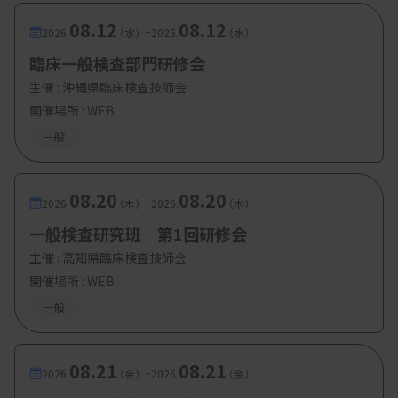
08.12
08.12
-
2026.
（水）
2026.
（水）
臨床一般検査部門研修会
主催 :
沖縄県臨床検査技師会
開催場所 : WEB
一般
08.20
08.20
-
2026.
（木）
2026.
（木）
一般検査研究班 第1回研修会
主催 :
高知県臨床検査技師会
開催場所 : WEB
一般
08.21
08.21
-
2026.
（金）
2026.
（金）