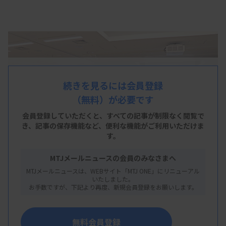
続きを見るには会員登録
（無料）が必要です
会員登録していただくと、すべての記事が制限なく閲覧で
き、
記事の保存機能など、便利な機能がご利用いただけま
す。
MTJメールニュースの会員のみなさまへ
MTJメールニュースは、WEBサイト「MTJ ONE」にリニューアル
いたしました。
お手数ですが、下記より再度、新規会員登録をお願いします。
勉強会では副会長3人も所信表明
無料会員登録