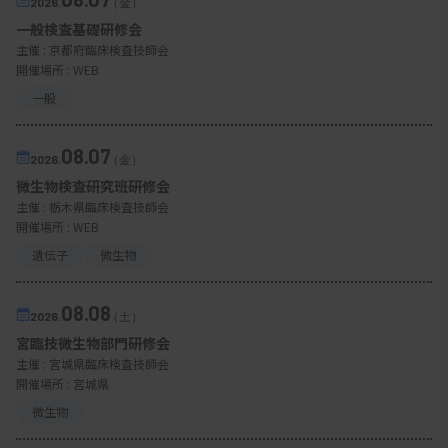
2026.
（金）
一般検査基礎研修会
主催 :
京都府臨床検査技師会
開催場所 : WEB
一般
08.07
2026.
（金）
微生物検査研究班研修会
主催 :
栃木県臨床検査技師会
開催場所 : WEB
遺伝子
微生物
08.08
2026.
（土）
宮臨技微生物部門研修会
主催 :
宮城県臨床検査技師会
開催場所 : 宮城県
微生物