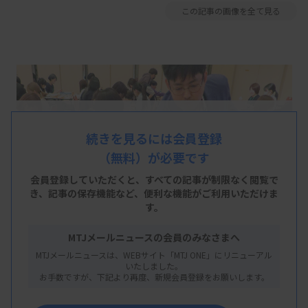
この記事の画像を全て見る
続きを見るには会員登録
（無料）が必要です
会員登録していただくと、すべての記事が制限なく閲覧で
き、
記事の保存機能など、便利な機能がご利用いただけま
す。
MTJメールニュースの会員のみなさまへ
MTJメールニュースは、WEBサイト「MTJ ONE」にリニューアル
いたしました。
お手数ですが、下記より再度、新規会員登録をお願いします。