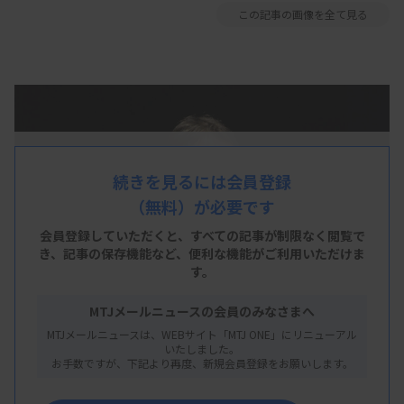
この記事の画像を全て見る
続きを見るには会員登録
（無料）が必要です
会員登録していただくと、すべての記事が制限なく閲覧で
き、
記事の保存機能など、便利な機能がご利用いただけま
す。
MTJメールニュースの会員のみなさまへ
MTJメールニュースは、WEBサイト「MTJ ONE」にリニューアル
いたしました。
お手数ですが、下記より再度、新規会員登録をお願いします。
深澤氏