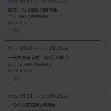
08.12
08.12
-
2026.
（水）
2026.
（水）
臨床一般検査部門研修会
主催 :
沖縄県臨床検査技師会
開催場所 : WEB
一般
08.20
08.20
-
2026.
（木）
2026.
（木）
一般検査研究班 第1回研修会
主催 :
高知県臨床検査技師会
開催場所 : WEB
一般
08.21
08.21
-
2026.
（金）
2026.
（金）
一般検査研究班8月例会