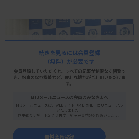
続きを見るには会員登録
（無料）が必要です
会員登録していただくと、すべての記事が制限なく閲覧で
き、
記事の保存機能など、便利な機能がご利用いただけま
す。
MTJメールニュースの会員のみなさまへ
MTJメールニュースは、WEBサイト「MTJ ONE」にリニューアル
いたしました。
お手数ですが、下記より再度、新規会員登録をお願いします。
無料会員登録