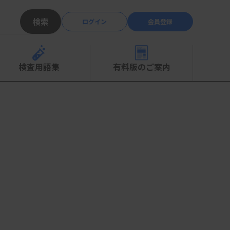
検索
ログイン
会員登録
検査用語集
有料版のご案内