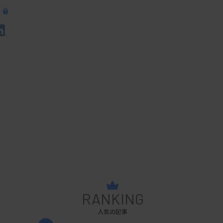
RANKING
人気の記事