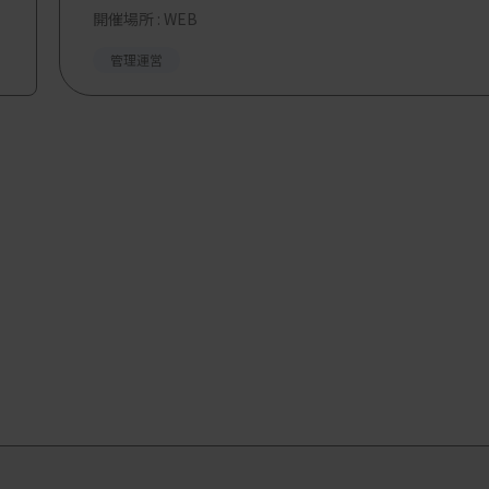
開催場所 : WEB
管理運営