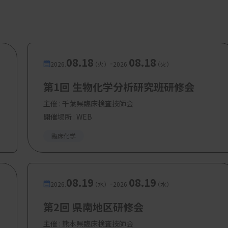
08.18
08.18
-
2026.
（火）
2026.
（火）
第1回 生物化学分析研究班研修会
主催 :
千葉県臨床検査技師会
開催場所 : WEB
臨床化学
08.19
08.19
-
2026.
（水）
2026.
（水）
第2回 県南地区研修会
主催 :
熊本県臨床検査技師会