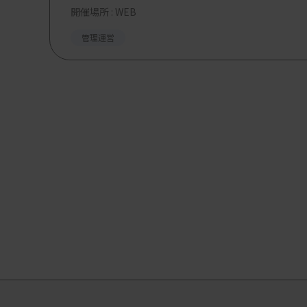
開催場所 : WEB
管理運営