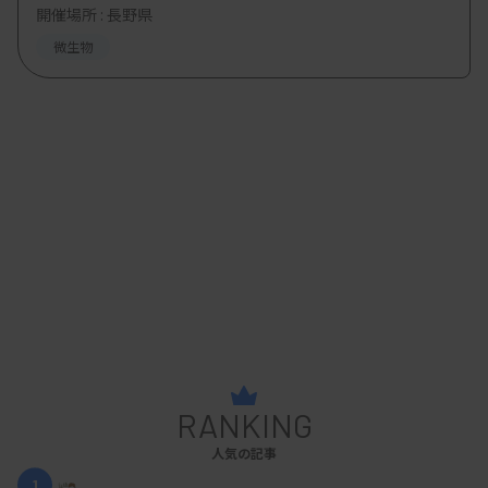
開催場所 : 長野県
微生物
RANKING
人気の記事
1