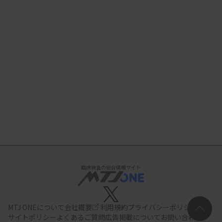
臨床検査の総合情報サイト
MTJ ONEについて
会社概要
利用規約
プライバシーポリシー
サイトポリシー
よくあるご質問
広告掲載について
お問い合わせ