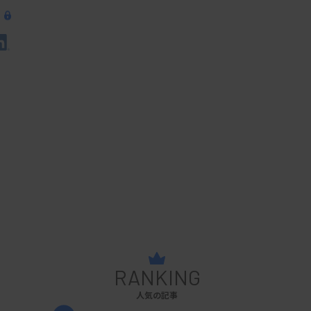
RANKING
人気の記事