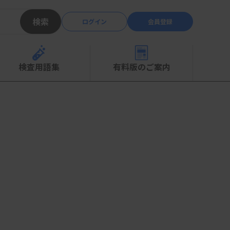
検索
ログイン
会員登録
検査用語集
有料版のご案内