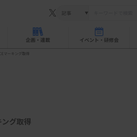
▼
企画・連載
イベント・研修会
CEマーキング取得
キング取得