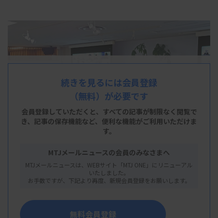
続きを見るには会員登録
（無料）が必要です
会員登録していただくと、すべての記事が制限なく閲覧で
き、
記事の保存機能など、便利な機能がご利用いただけま
す。
MTJメールニュースの会員のみなさまへ
MTJメールニュースは、WEBサイト「MTJ ONE」にリニューアル
いたしました。
web形式で開かれた委員会
お手数ですが、下記より再度、新規会員登録をお願いします。
無料会員登録
厚生労働省の薬剤耐性（AMR）に関する小委員会は