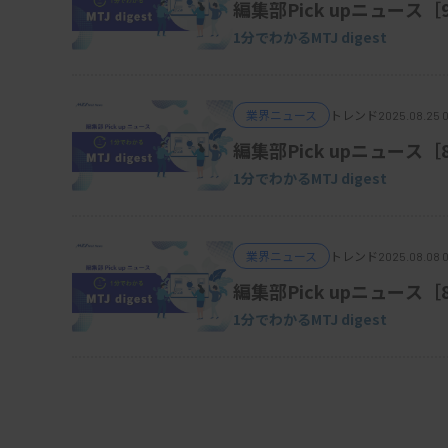
編集部Pick upニュース
1分でわかるMTJ digest
業界ニュース
トレンド
2025.08.25 
編集部Pick upニュース［
1分でわかるMTJ digest
業界ニュース
トレンド
2025.08.08 
編集部Pick upニュース［
1分でわかるMTJ digest