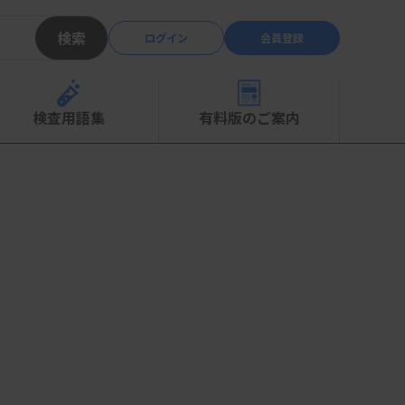
検索
ログイン
会員登録
検査用語集
有料版のご案内