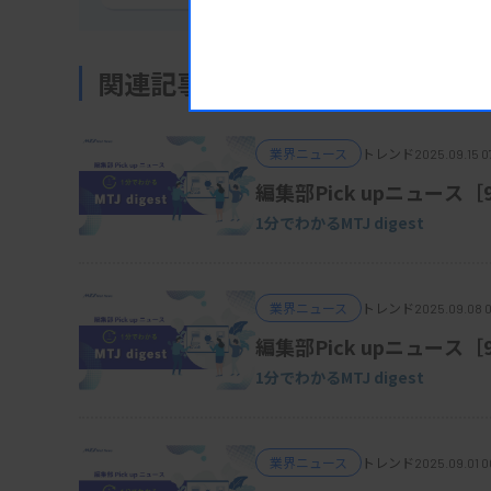
関連記事
業界ニュース
トレンド
2025.09.15 0
編集部Pick upニュース［
1分でわかるMTJ digest
業界ニュース
トレンド
2025.09.08 
編集部Pick upニュース
1分でわかるMTJ digest
業界ニュース
トレンド
2025.09.01 0