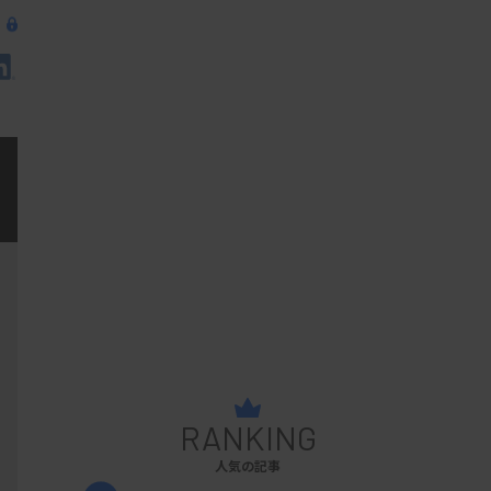
RANKING
人気の記事