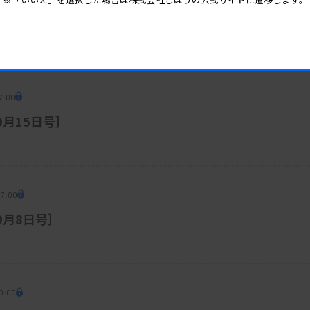
7:00
9月15日号］
07:00
［9月8日号］
0:00