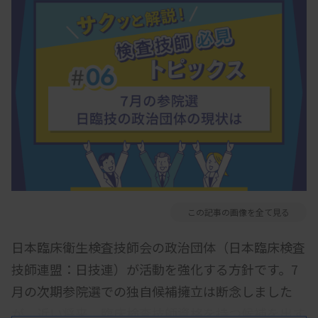
この記事の画像を全て見る
日本臨床衛生検査技師会の政治団体（日本臨床検査
技師連盟：日技連）が活動を強化する方針です。7
月の次期参院選での独自候補擁立は断念しました
が、近い将来、臨床検査技師資格を持つ候補を出す