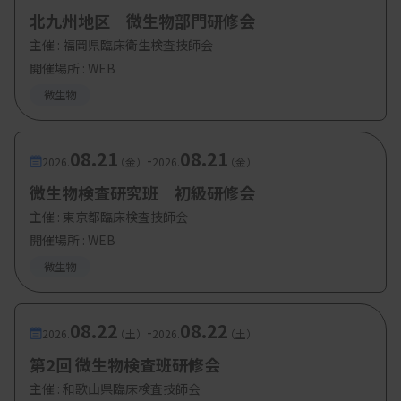
北九州地区 微生物部門研修会
主催 :
福岡県臨床衛生検査技師会
開催場所 : WEB
微生物
08.21
08.21
-
2026.
（金）
2026.
（金）
微生物検査研究班 初級研修会
主催 :
東京都臨床検査技師会
開催場所 : WEB
微生物
08.22
08.22
-
2026.
（土）
2026.
（土）
第2回 微生物検査班研修会
主催 :
和歌山県臨床検査技師会