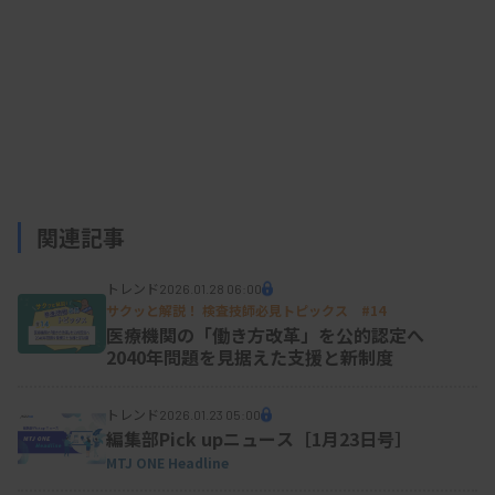
関連記事
トレンド
2026.01.28 06:00
サクッと解説！ 検査技師必見トピックス #14
医療機関の「働き方改革」を公的認定へ
2040年問題を見据えた支援と新制度
トレンド
2026.01.23 05:00
編集部Pick upニュース［1月23日号］
MTJ ONE Headline