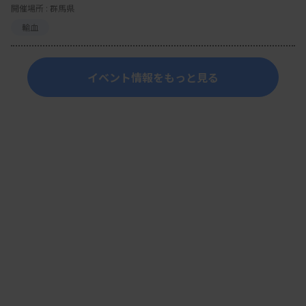
開催場所 : 群馬県
輸血
イベント情報をもっと見る