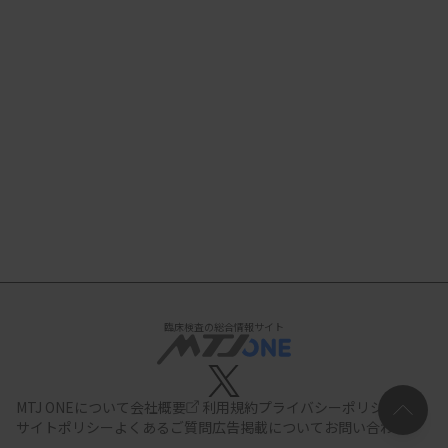
臨床検査の総合情報サイト
MTJ ONEについて
会社概要
利用規約
プライバシーポリシー
サイトポリシー
よくあるご質問
広告掲載について
お問い合わせ