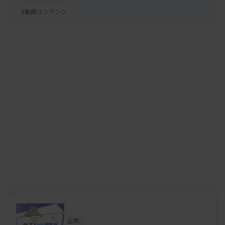
#動画コンテンツ
企画