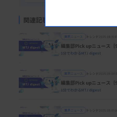
関連記事
業界ニュース
トレンド
2025.09.15 0
編集部Pick upニュース［
1分でわかるMTJ digest
業界ニュース
トレンド
2025.09.08 
編集部Pick upニュース
1分でわかるMTJ digest
業界ニュース
トレンド
2025.09.01 0