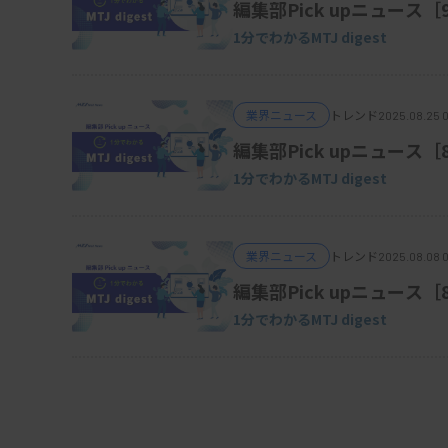
編集部Pick upニュース
1分でわかるMTJ digest
業界ニュース
トレンド
2025.08.25 
編集部Pick upニュース［
1分でわかるMTJ digest
業界ニュース
トレンド
2025.08.08 
編集部Pick upニュース［
1分でわかるMTJ digest