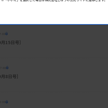
7:00
9月15日号］
07:00
［9月8日号］
0:00