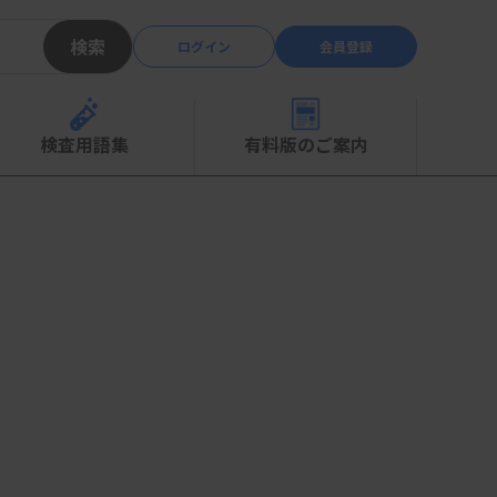
検索
ログイン
会員登録
検査用語集
有料版のご案内