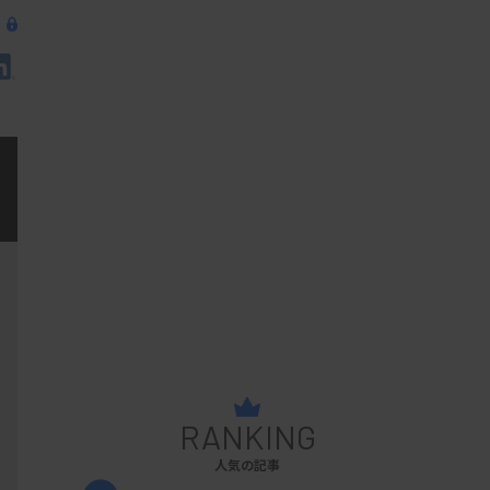
RANKING
人気の記事