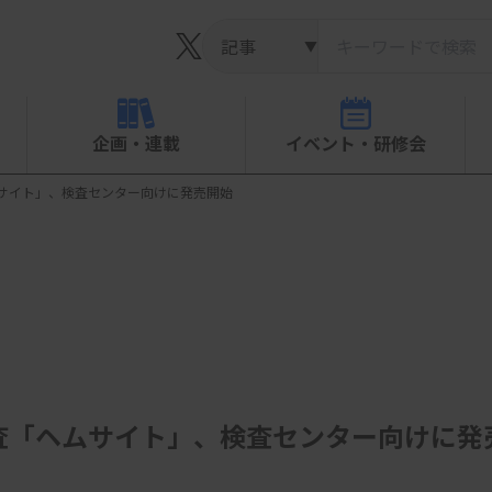
▼
企画・連載
イベント・研修会
サイト」、検査センター向けに発売開始
査「ヘムサイト」、検査センター向けに発