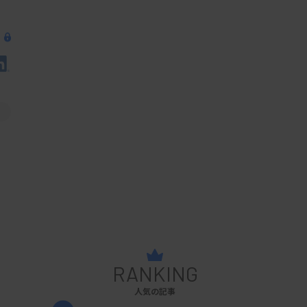
RANKING
人気の記事