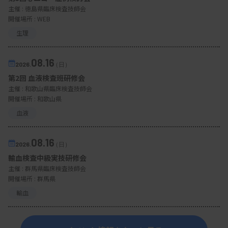
主催 :
徳島県臨床検査技師会
開催場所 : WEB
生理
08.16
2026.
（日）
第2回 血液検査班研修会
主催 :
和歌山県臨床検査技師会
開催場所 : 和歌山県
血液
08.16
2026.
（日）
輸血検査中級実技研修会
主催 :
群馬県臨床検査技師会
開催場所 : 群馬県
輸血