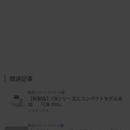
関連記事
製品
2025.12.22 05:45
【新製品】CNシリーズにコンパクトモデル追
加 「CN-700」
シスメックス
製品
2025.12.19 05:45