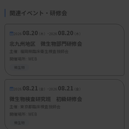
関連イベント・研修会
08.20
08.20
-
2026.
（木）
2026.
（木）
北九州地区 微生物部門研修会
主催 :
福岡県臨床衛生検査技師会
開催場所 : WEB
微生物
08.21
08.21
-
2026.
（金）
2026.
（金）
微生物検査研究班 初級研修会
主催 :
東京都臨床検査技師会
開催場所 : WEB
微生物