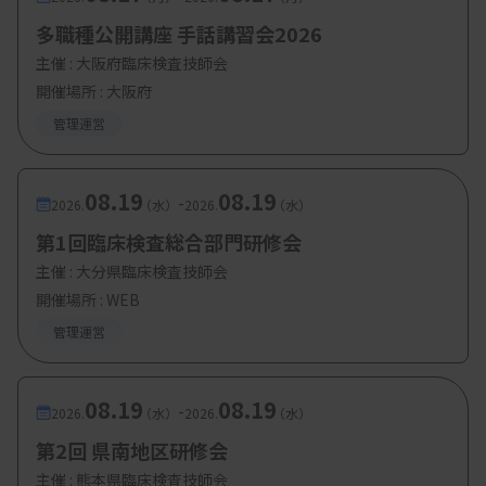
多職種公開講座 手話講習会2026
主催 :
大阪府臨床検査技師会
開催場所 : 大阪府
管理運営
08.19
08.19
-
2026.
（水）
2026.
（水）
第1回臨床検査総合部門研修会
主催 :
大分県臨床検査技師会
開催場所 : WEB
管理運営
08.19
08.19
-
2026.
（水）
2026.
（水）
第2回 県南地区研修会
主催 :
熊本県臨床検査技師会