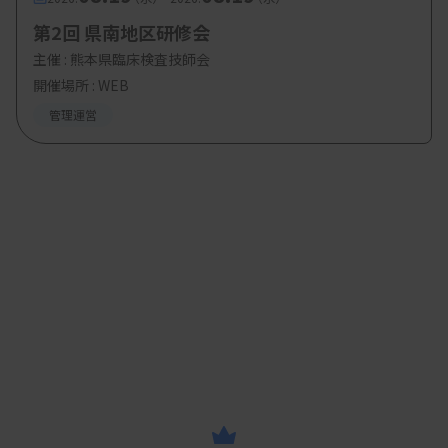
第2回 県南地区研修会
主催 :
熊本県臨床検査技師会
開催場所 : WEB
管理運営