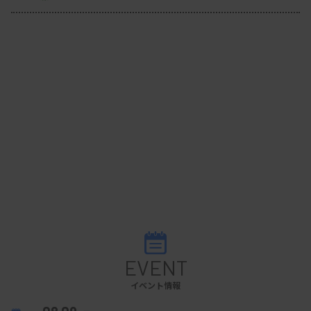
EVENT
イベント情報