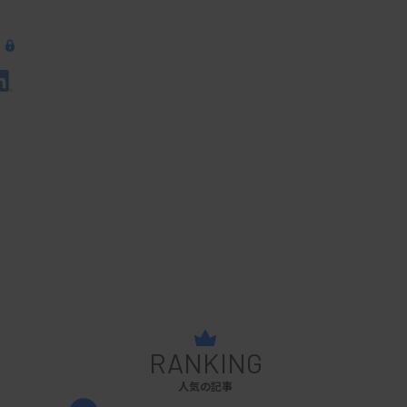
RANKING
人気の記事