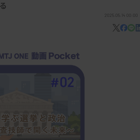
る
2025.05.14 00:00