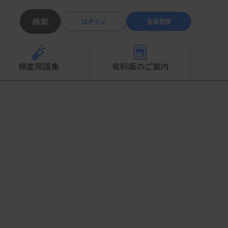
検索
ログイン
会員登録
検査用語集
有料版のご案内