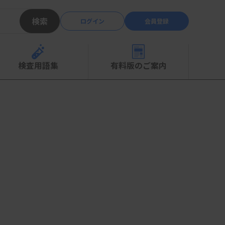
検索
ログイン
会員登録
検査用語集
有料版のご案内