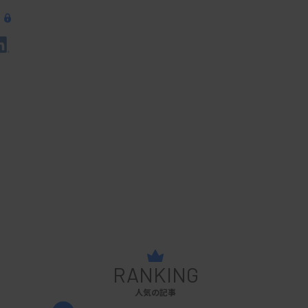
RANKING
人気の記事