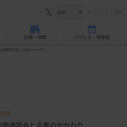
▼
企画・連載
イベント・研修会
検査関連学会と企業のかかわり
＃04
査関連学会と企業のかかわり