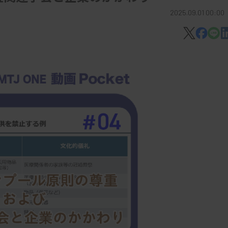
2025.09.01 00:00