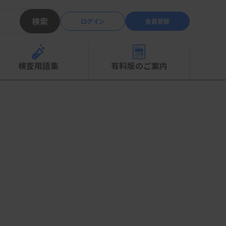
検索
ログイン
会員登録
検査用語集
有料版のご案内