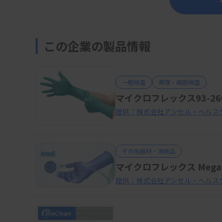
この企業の製品情報
一般検査
病理・細胞検査
マイクロフレックス93-2
提供：株式会社アンセル・ヘルス
その他器材・消耗品
マイクロフレックス Mega 
提供：株式会社アンセル・ヘルス