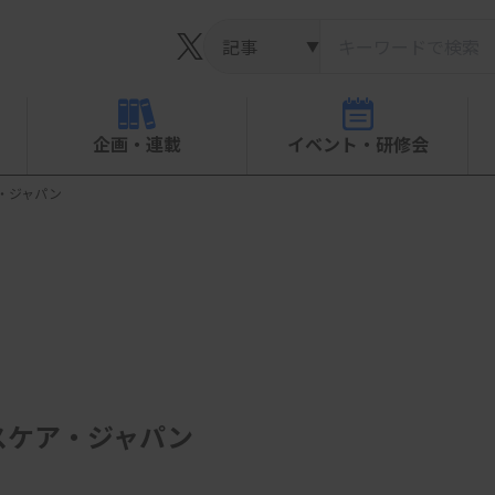
▼
企画・連載
イベント・研修会
・ジャパン
スケア・ジャパン