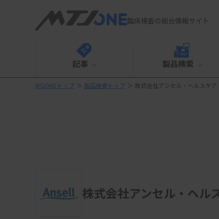
臨床検査の総合情報サイト
記事
製品検索
MTJONEトップ
＞
製品検索トップ
＞
株式会社アンセル・ヘルスケア
株式会社アンセル・ヘル