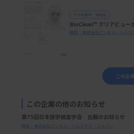
その他器材・消耗品
BioClean™ クリアビ
提供：株式会社アンセル・ヘルス
この企業
この企業の他のお知らせ
第75回日本医学検査学会 出展のお知らせ
提供：株式会社アンセル・ヘルスケア・ジャパン