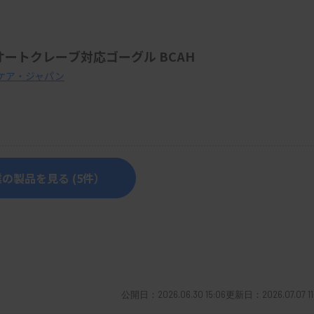
ューオートクレーブ対応ゴーグル BCAH
ケア・ジャパン
の製品を見る (5件）
公開日：2026.06.30 15:06
更新日：2026.07.07 11