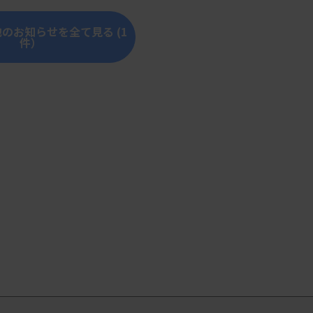
のお知らせを全て見る (1
件）