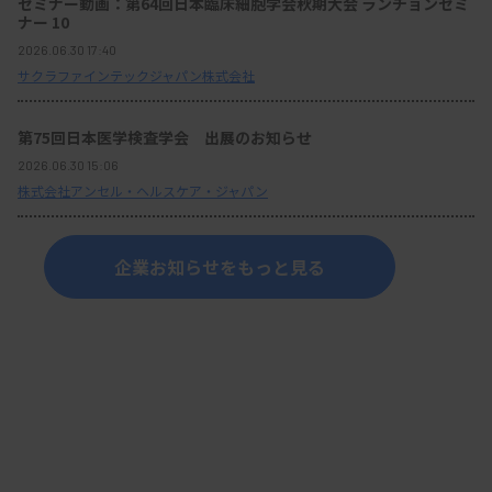
セミナー動画：第64回日本臨床細胞学会秋期大会 ランチョンセミ
ナー 10
2026.06.30 17:40
サクラファインテックジャパン株式会社
第75回日本医学検査学会 出展のお知らせ
2026.06.30 15:06
株式会社アンセル・ヘルスケア・ジャパン
企業お知らせをもっと見る