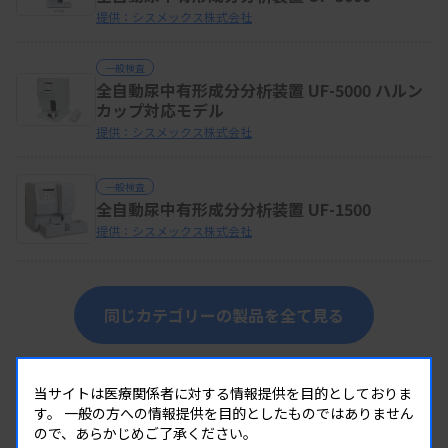
提供：シスメックス株式会社
一般検査
全自動尿中有形成分分析装置 UF-5000 ハルン
カップ対応モデル
提供：シスメックス株式会社
一般検査
全自動尿中有形成分分析装置 UF-1500
提供：シスメックス株式会社
同じカテゴリーの製品を全て見る
当サイトは医療関係者に対する情報提供を目的としておりま
す。
一般の方への情報提供を目的としたものではありません
ので、あらかじめご了承ください。