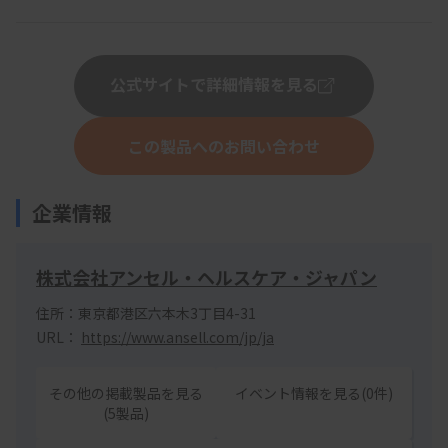
公式サイトで詳細情報を見る
この製品へのお問い合わせ
企業情報
株式会社アンセル・ヘルスケア・ジャパン
住所：東京都港区六本木3丁目4-31
URL：
https://www.ansell.com/jp/ja
その他の掲載製品を見る
イベント情報を見る(0件)
(5製品)