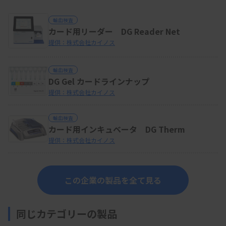
輸血検査
カード用リーダー DG Reader Net
提供：株式会社カイノス
輸血検査
DG Gel カードラインナップ
提供：株式会社カイノス
輸血検査
カード用インキュベータ DG Therm
提供：株式会社カイノス
この企業の製品を全て見る
同じカテゴリーの製品