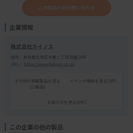
この製品へのお問い合わせ
企業情報
株式会社カイノス
住所：東京都文京区本郷ニ丁目38番18号
URL：
https://www.kainos.co.jp/
その他の掲載製品を見る
イベント情報を見る(3件)
(13製品)
お知らせを見る(0件)
この企業の他の製品