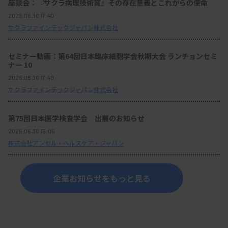
座談会：『サクラ病理技術賞』その存在意義とこれからの使命
2026.06.30 17:40
サクラファインテックジャパン株式会社
セミナー動画：第64回日本臨床細胞学会秋期大会 ランチョンセミ
ナー 10
2026.06.30 17:40
サクラファインテックジャパン株式会社
第75回日本医学検査学会 出展のお知らせ
2026.06.30 15:06
株式会社アンセル・ヘルスケア・ジャパン
企業お知らせをもっと見る