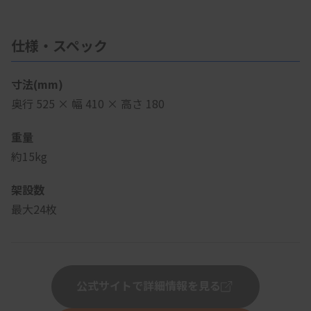
仕様・スペック
寸法(mm)
奥行 525 × 幅 410 × 高さ 180
重量
約15kg
架設数
最大24枚
公式サイトで詳細情報を見る