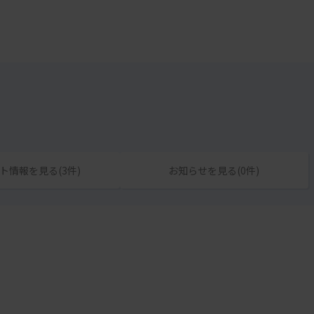
ト情報を見る(3件)
お知らせを見る(0件)