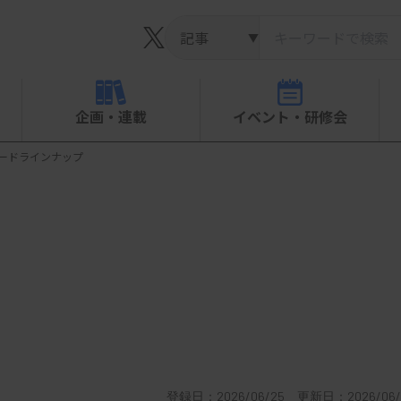
▼
企画・連載
イベント・研修会
 カードラインナップ
登録日：2026/06/25 更新日：2026/06/