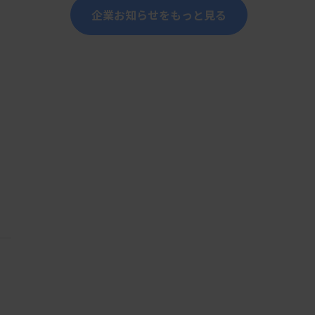
企業お知らせをもっと見る