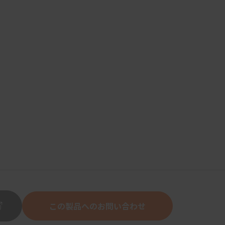
この製品へのお問い合わせ