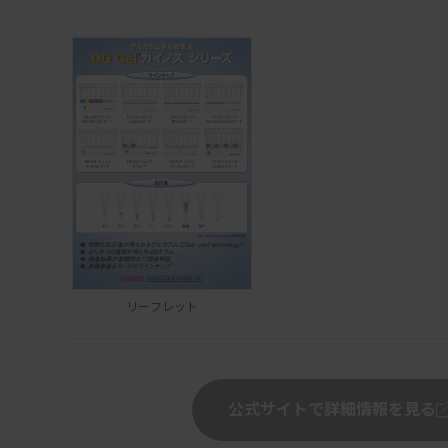
リーフレット
公式サイトで詳細情報を見る