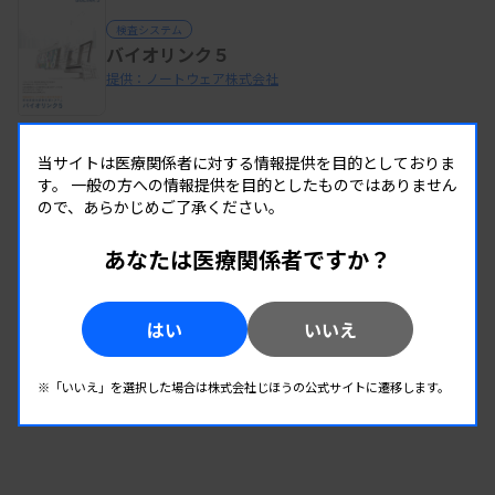
検査システム
バイオリンク５
提供：ノートウェア株式会社
当サイトは医療関係者に対する情報提供を目的としておりま
検査システム
す。
一般の方への情報提供を目的としたものではありません
FORZ 検体検査システム
ので、あらかじめご了承ください。
提供：株式会社エクセル・クリエイツ
あなたは医療関係者ですか？
同じカテゴリーの製品を全て見る
はい
いいえ
※「いいえ」を選択した場合は株式会社じほうの公式サイトに遷移します。