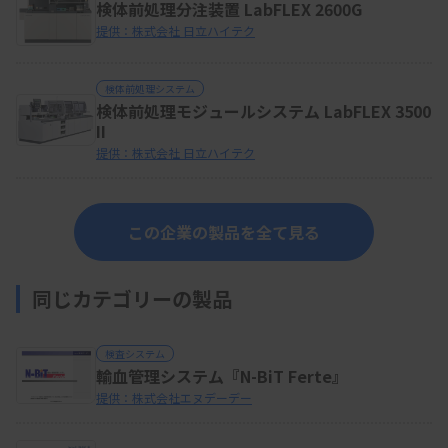
検体前処理分注装置 LabFLEX 2600G
提供：株式会社 日立ハイテク
検体前処理システム
検体前処理モジュールシステム LabFLEX 3500
II
提供：株式会社 日立ハイテク
この企業の製品を全て見る
同じカテゴリーの製品
検査システム
輸血管理システム『N-BiT Ferte』
提供：株式会社エヌデーデー