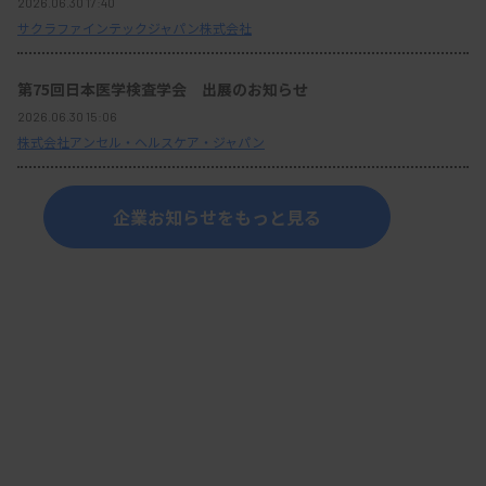
2026.06.30 17:40
サクラファインテックジャパン株式会社
第75回日本医学検査学会 出展のお知らせ
2026.06.30 15:06
株式会社アンセル・ヘルスケア・ジャパン
企業お知らせをもっと見る