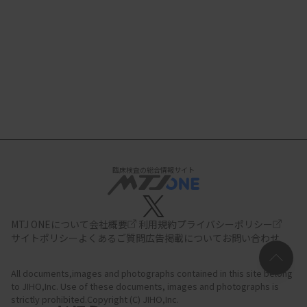
臨床検査の総合情報サイト
MTJ ONEについて
会社概要
利用規約
プライバシーポリシー
サイトポリシー
よくあるご質問
広告掲載について
お問い合わせ
All documents,images and photographs contained in this site belong
to JIHO,Inc.
Use of these documents, images and photographs is
strictly prohibited.Copyright (C) JIHO,Inc.