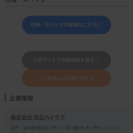
仕様・スペックの詳細はこちら
公式サイトで詳細情報を見る
この製品へのお問い合わせ
企業情報
株式会社 日立ハイテク
住所：東京都港区虎ノ門一丁目17番1号 虎ノ門ヒルズ ビジ