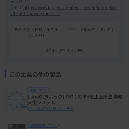
ネスタワー
URL：
https://www.hitachi-hightech.com/jp/ja/product
s/healthcare/diagnostics/
その他の掲載製品を見る
イベント情報を見る(0件)
(15製品)
お知らせを見る(0件)
この企業の他の製品
検査システム
LaboQ(ラボック) ISO 15189/改正医療法 業務
支援システム
提供：株式会社 日立ハイテク
検体前処理システム