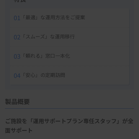
01
「最適」な運用方法をご提案
02
「スムーズ」な運用移行
03
「頼れる」窓口一本化
04
「安心」の定期訪問
製品概要
ご施設を「運用サポートプラン専任スタッフ」が全
面サポート