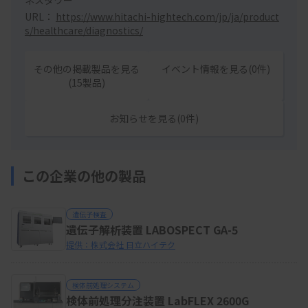
URL：
https://www.hitachi-hightech.com/jp/ja/product
s/healthcare/diagnostics/
その他の掲載製品を見る
イベント情報を見る(0件)
(15製品)
お知らせを見る(0件)
この企業の他の製品
遺伝子検査
遺伝子解析装置 LABOSPECT GA-5
提供：株式会社 日立ハイテク
検体前処理システム
検体前処理分注装置 LabFLEX 2600G