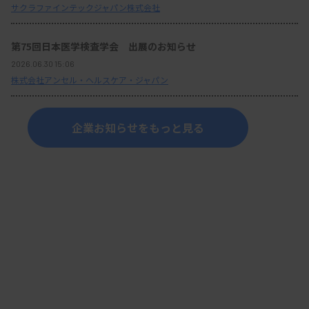
サクラファインテックジャパン株式会社
第75回日本医学検査学会 出展のお知らせ
2026.06.30 15:06
株式会社アンセル・ヘルスケア・ジャパン
企業お知らせをもっと見る