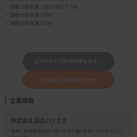
・自動分析装置 LABOSPECT 006 
・自動分析装置 3500 
・自動分析装置 3100 
公式サイトで詳細情報を見る
この製品へのお問い合わせ
企業情報
株式会社 日立ハイテク
住所：東京都港区虎ノ門一丁目17番1号 虎ノ門ヒルズ ビジ
ネスタワー