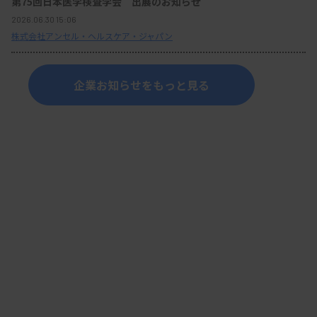
第75回日本医学検査学会 出展のお知らせ
2026.06.30 15:06
株式会社アンセル・ヘルスケア・ジャパン
企業お知らせをもっと見る