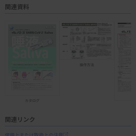
関連資料
操作方法
カタログ
関連リンク
使用上または取扱上の注意