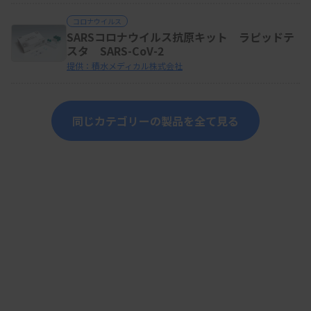
コロナウイルス
SARSコロナウイルス抗原キット ラピッドテ
スタ SARS-CoV-2
提供：積水メディカル株式会社
同じカテゴリーの製品を全て見る