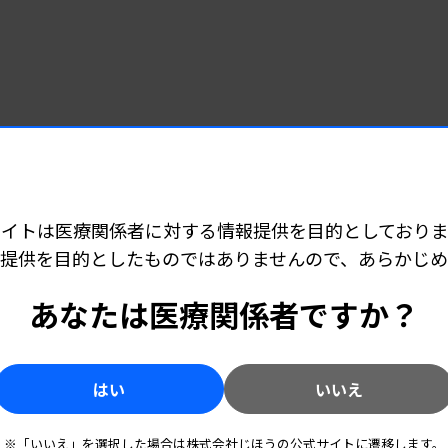
ペックの詳細はこちら
サイトは医療関係者に対する情報提供を目的としておりま
提供を目的としたものではありませんので、あらかじ
あなたは医療関係者ですか？
この製品へのお問い合わせ
はい
いいえ
※「いいえ」を選択した場合は株式会社じほうの公式サイトに遷移します。