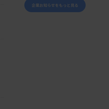
企業お知らせをもっと見る