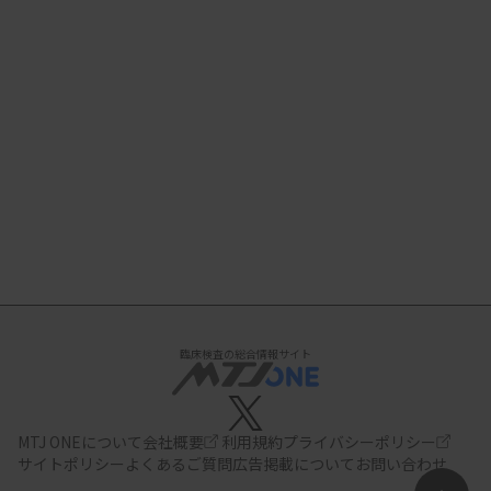
臨床検査の総合情報サイト
MTJ ONEについて
会社概要
利用規約
プライバシーポリシー
サイトポリシー
よくあるご質問
広告掲載について
お問い合わせ