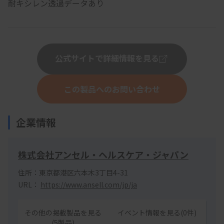
耐キシレン透過データあり
公式サイトで詳細情報を見る
この製品へのお問い合わせ
企業情報
株式会社アンセル・ヘルスケア・ジャパン
住所：東京都港区六本木3丁目4-31
URL：
https://www.ansell.com/jp/ja
その他の掲載製品を見る
イベント情報を見る(0件)
(5製品)