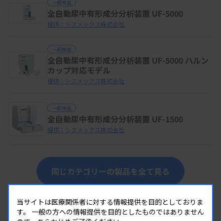
一般検査
全自動尿中有形成分分析装置 UF-5000
提供：シスメックス株式会社
一般検査
全自動尿中有形成分分析装置 UF-5000 ハルン
カップ対応モデル
提供：シスメックス株式会社
一般検査
全自動尿中有形成分分析装置 UF-1500
提供：シスメックス株式会社
同じカテゴリーの製品を全て見る
当サイトは医療関係者に対する情報提供を目的としておりま
す。
一般の方への情報提供を目的としたものではありません