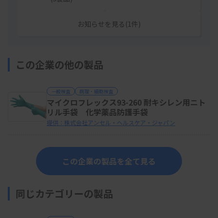
お知らせを見る(1件)
この企業の他の製品
一般検査
病理・細胞検査
マイクロフレックス93-260 耐キシレン用ニト
リル手袋 化学薬品防護手袋
提供：株式会社アンセル・ヘルスケア・ジャパン
この企業の製品を全て見る
同じカテゴリーの製品