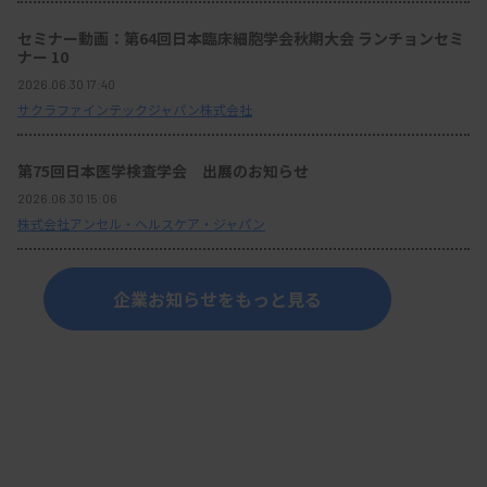
セミナー動画：第64回日本臨床細胞学会秋期大会 ランチョンセミ
ナー 10
2026.06.30 17:40
サクラファインテックジャパン株式会社
第75回日本医学検査学会 出展のお知らせ
2026.06.30 15:06
株式会社アンセル・ヘルスケア・ジャパン
企業お知らせをもっと見る