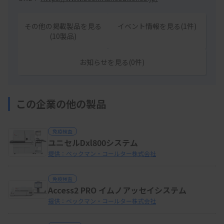
その他の掲載製品を見る
イベント情報を見る(1件)
(10製品)
お知らせを見る(0件)
この企業の他の製品
免疫検査
ユニセルDxl800システム
提供：ベックマン・コールター株式会社
免疫検査
Access2 PRO イムノアッセイシステム
提供：ベックマン・コールター株式会社