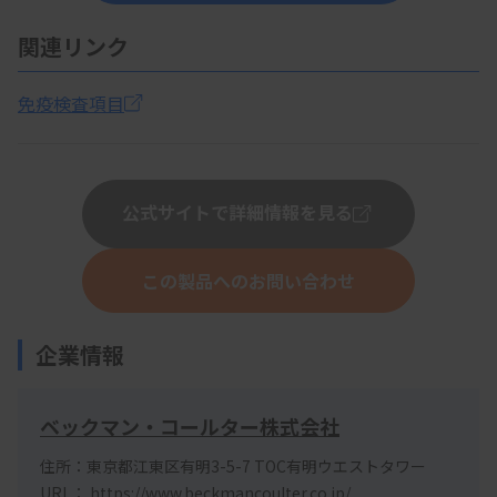
関連リンク
免疫検査項目
公式サイトで詳細情報を見る
この製品へのお問い合わせ
企業情報
ベックマン・コールター株式会社
住所：東京都江東区有明3-5-7 TOC有明ウエストタワー
URL：
https://www.beckmancoulter.co.jp/