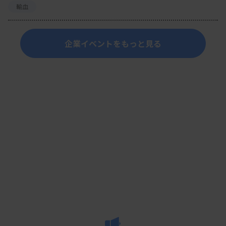
輸血
企業イベントをもっと見る