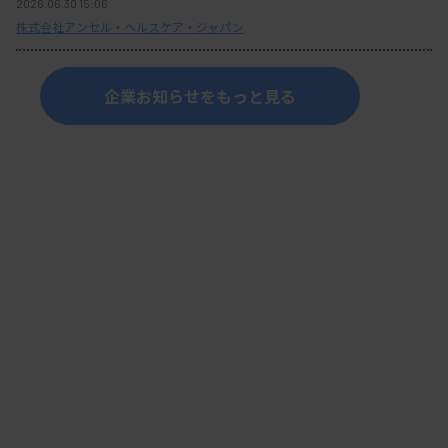
2026.06.30 15:06
株式会社アンセル・ヘルスケア・ジャパン
企業お知らせをもっと見る