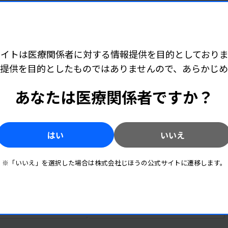
サイトは医療関係者に対する情報提供を目的としておりま
この製品へのお問い合わせ
提供を目的としたものではありませんので、あらかじ
あなたは医療関係者ですか？
はい
いいえ
※「いいえ」を選択した場合は株式会社じほうの公式サイトに遷移します。
ト情報を見る(0件)
お知らせを見る(0件)