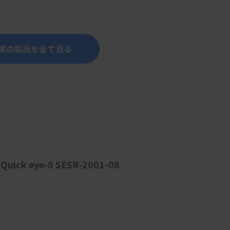
業の製品を全て見る
 eye-8 SESR-2001-08