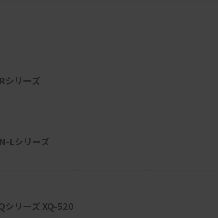
XRシリーズ
N-Lシリーズ
シリーズ XQ-520