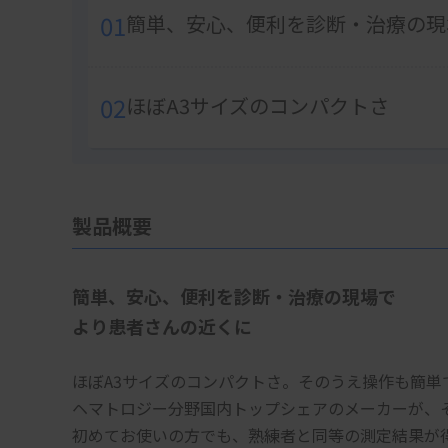
01
簡単、安心、便利を診断・治療の現
02
ほぼA3サイズのコンパクトさ
製品概要
簡単、安心、便利を診断・治療の現場で
より患者さんの近くに
ほぼA3サイズのコンパクトさ。そのうえ操作も簡単
ヘマトロジー分野国内トップシェアのメーカーが、
初めてお使いの方でも、熟練者と同等の測定結果が