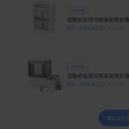
血液検査
自動赤血球沈降速度測定機 E
提供：株式会社テクノメディカ
血液検査
自動赤血球沈降速度測定機 E
提供：株式会社テクノメディカ
同じカテ