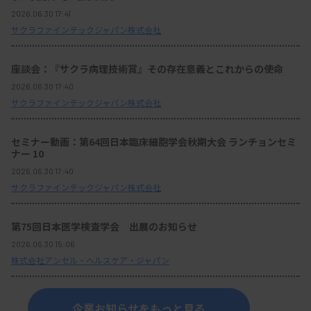
2026.06.30 17:41
サクラファインテックジャパン株式会社
座談会：『サクラ病理技術賞』その存在意義とこれからの使命
2026.06.30 17:40
サクラファインテックジャパン株式会社
セミナー動画：第64回日本臨床細胞学会秋期大会 ランチョンセミ
ナー 10
2026.06.30 17:40
サクラファインテックジャパン株式会社
第75回日本医学検査学会 出展のお知らせ
2026.06.30 15:06
株式会社アンセル・ヘルスケア・ジャパン
企業お知らせをもっと見る