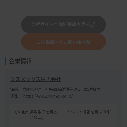
公式サイトで詳細情報を見る
この製品へのお問い合わせ
企業情報
シスメックス株式会社
住所：兵庫県神戸市中央区脇浜海岸通1丁目5番1号
URL：
https://www.sysmex.co.jp/
その他の掲載製品を見る
イベント情報を見る(0件)
(21製品)