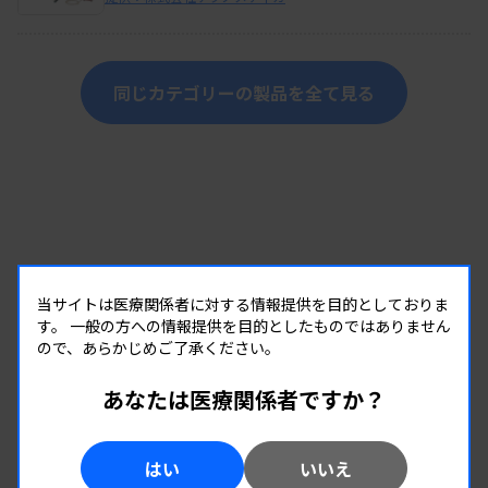
同じカテゴリーの製品を全て見る
当サイトは医療関係者に対する情報提供を目的としておりま
す。
一般の方への情報提供を目的としたものではありません
ので、あらかじめご了承ください。
あなたは医療関係者ですか？
はい
いいえ