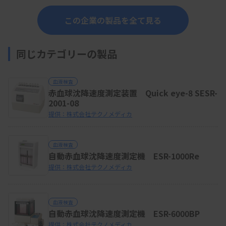
この企業の製品を全て見る
同じカテゴリーの製品
血液検査
赤血球沈降速度測定装置 Quick eye-8 SESR-
2001-08
提供：株式会社テクノメディカ
血液検査
自動赤血球沈降速度測定機 ESR-1000Re
提供：株式会社テクノメディカ
血液検査
自動赤血球沈降速度測定機 ESR-6000BP
提供：株式会社テクノメディカ