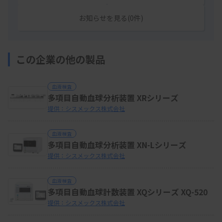
お知らせを見る(0件)
この企業の他の製品
血液検査
多項目自動血球分析装置 XRシリーズ
提供：シスメックス株式会社
血液検査
多項目自動血球分析装置 XN-Lシリーズ
提供：シスメックス株式会社
血液検査
多項目自動血球計数装置 XQシリーズ XQ-520
提供：シスメックス株式会社