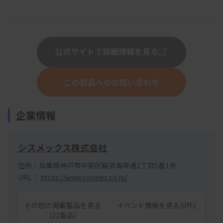
公式サイトで詳細情報を見る
この製品へのお問い合わせ
企業情報
シスメックス株式会社
住所：兵庫県神戸市中央区脇浜海岸通1丁目5番1号
URL：
https://www.sysmex.co.jp/
その他の掲載製品を見る
イベント情報を見る(0件)
(21製品)