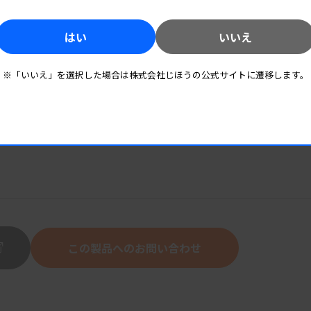
はい
いいえ
※「いいえ」を選択した場合は株式会社じほうの公式サイトに遷移します。
この製品へのお問い合わせ