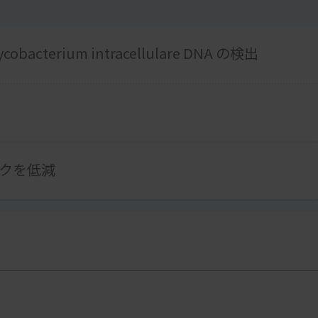
cobacterium intracellulare DNA の検出
クを低減