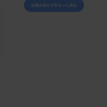
企業お知らせをもっと見る