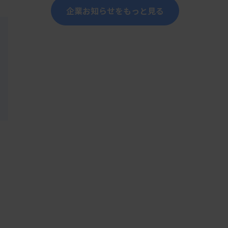
企業お知らせをもっと見る