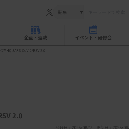
▼
企画・連載
イベント・研修会
HQ SARS-CoV-2/RSV 2.0
SV 2.0
登録日：2026/06/13 更新日：2026/06/