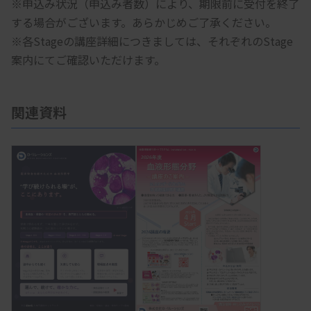
※申込み状況（申込み者数）により、期限前に受付を終了
する場合がございます。あらかじめご了承ください。
※各Stageの講座詳細につきましては、それぞれのStage
案内にてご確認いただけます。
関連資料