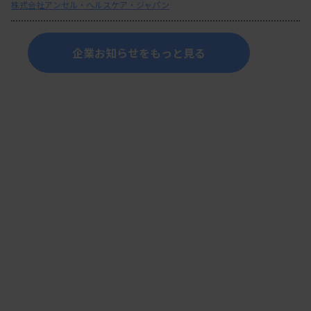
株式会社アンセル・ヘルスケア・ジャパン
企業お知らせをもっと見る