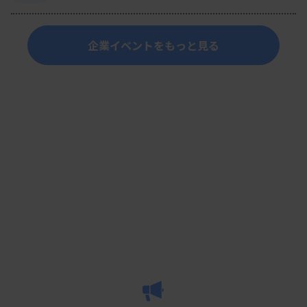
企業イベントをもっと見る