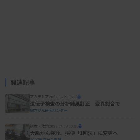
関連記事
アカデミア
2026.05.27 06:10
遺伝子検査の分析結果訂正 変異割合で
国立がん研究センター
制度・政策
2026.04.08 06:25
大腸がん検診、採便「1回法」に変更へ
2027年度から実施